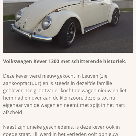
Volkswagen Kever 1300 met schitterende historiek.
Deze kever werd nieuw gekocht in Leuven (zie
aankoopfactuur) en is steeds in dezelfde familie
gebleven. De grootvader kocht de wagen nieuw en liet
hem nadien over aan de kleinzoon, deze is tot nu
eigenaar van de wagen en neemt met spijt in het hart
afscheid.
Naast zijn unieke geschiedenis, is deze kever ook in
goede staat. Hij werd in het verleden ooit opnieuw