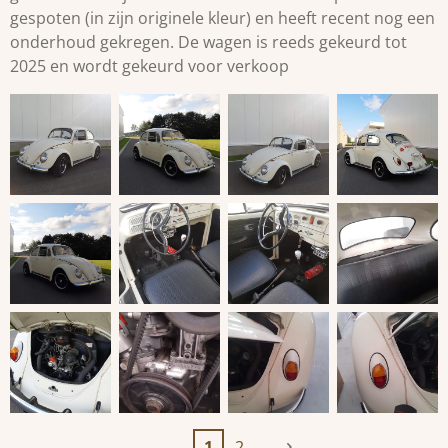
gespoten (in zijn originele kleur) en heeft recent nog een
onderhoud gekregen. De wagen is reeds gekeurd tot
2025 en wordt gekeurd voor verkoop
1
2