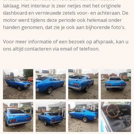
laklaag. Het interieur is zeer netjes met het originele
dashboard en vernieuwde zetels voor- en achteraan. De
motor werd tijdens deze periode ook helemaal onder
handen genomen, dat zie je ook aan bijhorende foto's.
Voor meer informatie of een bezoek op afspraak, kan u
ons altijd contacteren via email of telefoon.