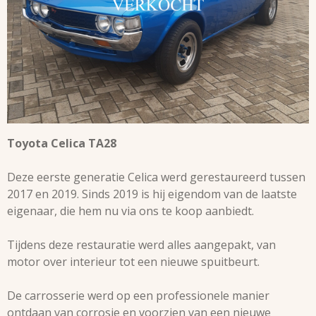
Toyota Celica TA28
Deze eerste generatie Celica werd gerestaureerd tussen
2017 en 2019. Sinds 2019 is hij eigendom van de laatste
eigenaar, die hem nu via ons te koop aanbiedt.
Tijdens deze restauratie werd alles aangepakt, van
motor over interieur tot een nieuwe spuitbeurt.
De carrosserie werd op een professionele manier
ontdaan van corrosie en voorzien van een nieuwe