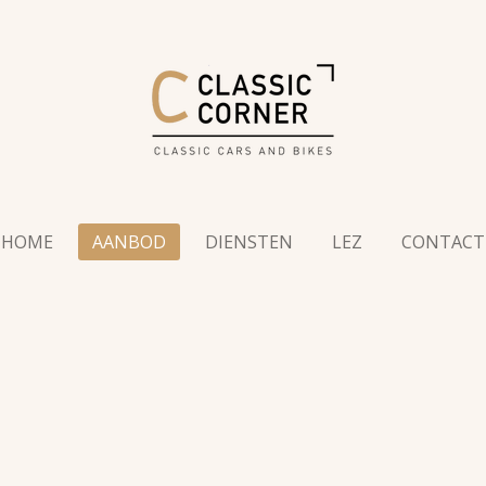
HOME
AANBOD
DIENSTEN
LEZ
CONTACT