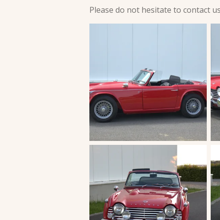
Please do not hesitate to contact u