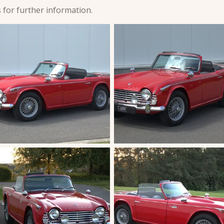
s for further information.